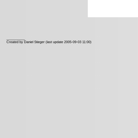
__________
Created by Daniel Stieger
(last update 2005-09-03 11:00)