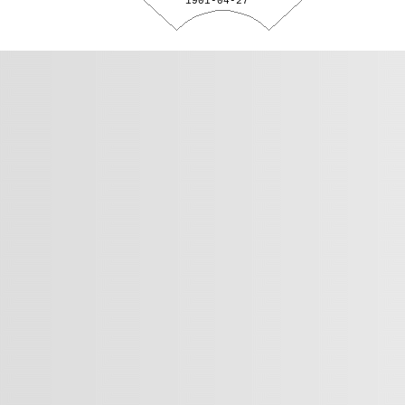
1901-04-27