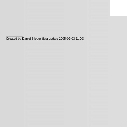
__________
Created by Daniel Stieger
(last update 2005-09-03 11:00)