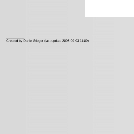
__________
Created by Daniel Stieger
(last update 2005-09-03 11:00)