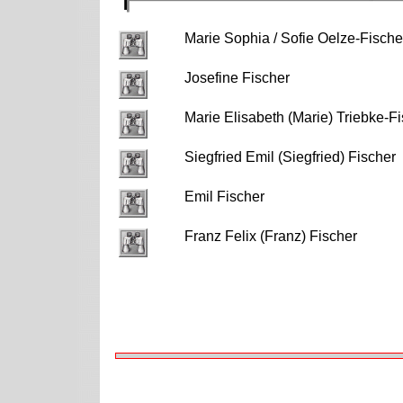
Marie Sophia / Sofie Oelze-Fische
Josefine Fischer
Marie Elisabeth (Marie) Triebke-F
Siegfried Emil (Siegfried) Fischer
Emil Fischer
Franz Felix (Franz) Fischer