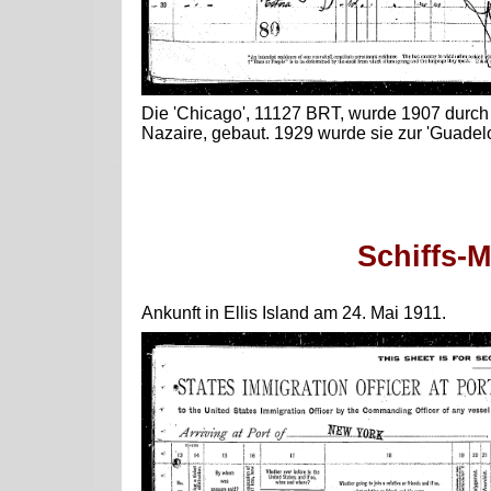
Die 'Chicago', 11127 BRT, wurde 1907 durch d
Nazaire, gebaut. 1929 wurde sie zur 'Guadel
Schiffs-Ma
Ankunft in Ellis Island am 24. Mai 1911.