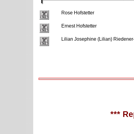
Rose Hofstetter
Ernest Hofstetter
Lilian Josephine (Lilian) Riedener
*** Re