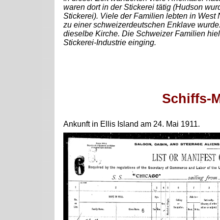
waren dort in der Stickerei tätig (Hudson w
Stickerei). Viele der Familien lebten in Wes
zu einer schweizerdeutschen Enklave wurde. 
dieselbe Kirche. Die Schweizer Familien hie
Stickerei-Industrie einging.
Schiffs-M
Ankunft in Ellis Island am 24. Mai 1911.