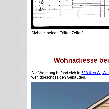
Siehe in beiden Fällen Zeile 9.
Wohnadresse bei
Die Wohnung befand sich in
528 61st St, We
weniggeschossigen Gebäuden.