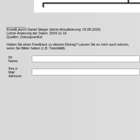
__________
Erstellt durch Daniel Stieger (letzte Aktualisierung: 03.08.2026)
Letzte Änderung der Daten: 2024-11-16
Quellen: Zeitungsartikel
Haben Sie einen Feedback zu diesem Eintrag? Lassen Sie es mich auch wissen,
wenn Sie Bilder haben (z.B. Totenbildli).
Ihr
Name:
Ihre e-
Mail
Adresse: