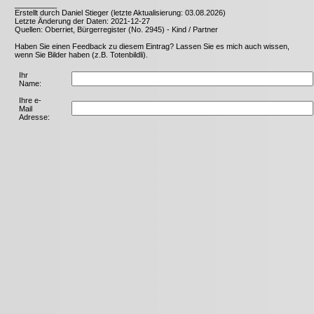
__________
Erstellt durch Daniel Stieger (letzte Aktualisierung: 03.08.2026)
Letzte Änderung der Daten: 2021-12-27
Quellen: Oberriet, Bürgerregister (No. 2945) - Kind / Partner
Haben Sie einen Feedback zu diesem Eintrag? Lassen Sie es mich auch wissen,
wenn Sie Bilder haben (z.B. Totenbildli).
Ihr
Name:
Ihre e-
Mail
Adresse: