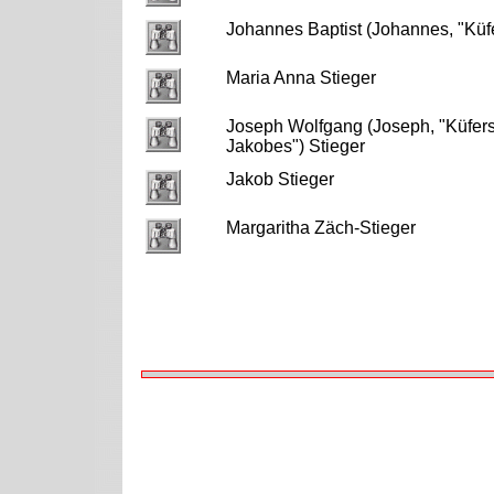
Johannes Baptist (Johannes, "Küfe
Maria Anna Stieger
Joseph Wolfgang (Joseph, "Küfers"
Jakobes") Stieger
Jakob Stieger
Margaritha Zäch-Stieger