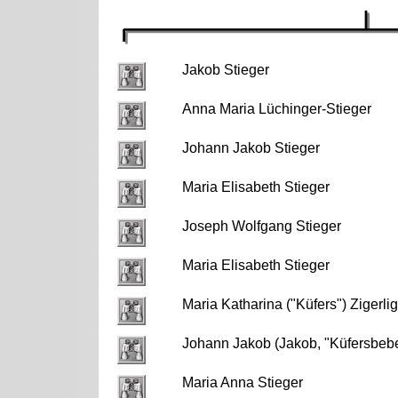
Jakob Stieger
Anna Maria Lüchinger-Stieger
Johann Jakob Stieger
Maria Elisabeth Stieger
Joseph Wolfgang Stieger
Maria Elisabeth Stieger
Maria Katharina ("Küfers") Zigerli
Johann Jakob (Jakob, "Küfersbebes
Maria Anna Stieger