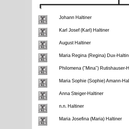
Johann Haltiner
Karl Josef (Karl) Haltiner
August Haltiner
Maria Regina (Regina) Dux-Haltin
Philomena ("Mina") Rutishauser-H
Maria Sophie (Sophie) Amann-Hal
Anna Steiger-Haltiner
n.n. Haltiner
Maria Josefina (Maria) Haltiner