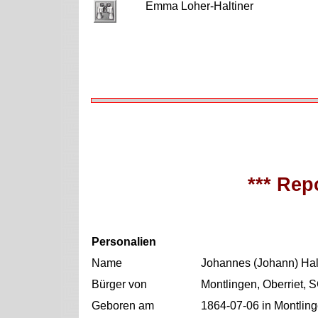
Emma Loher-Haltiner
*** Repo
Personalien
Name
Johannes (Johann) Hal
Bürger von
Montlingen, Oberriet, 
Geboren am
1864-07-06 in Montling