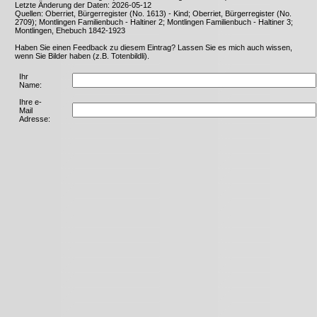
Letzte Änderung der Daten: 2026-05-12
Quellen: Oberriet, Bürgerregister (No. 1613) - Kind; Oberriet, Bürgerregister (No.
2709); Montlingen Familienbuch - Haltiner 2; Montlingen Familienbuch - Haltiner 3;
Montlingen, Ehebuch 1842-1923
Haben Sie einen Feedback zu diesem Eintrag? Lassen Sie es mich auch wissen,
wenn Sie Bilder haben (z.B. Totenbildli).
Ihr
Name:
Ihre e-
Mail
Adresse: