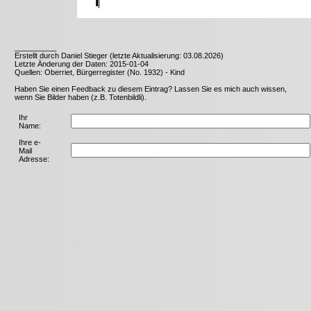
__________
Erstellt durch Daniel Stieger (letzte Aktualisierung: 03.08.2026)
Letzte Änderung der Daten: 2015-01-04
Quellen: Oberriet, Bürgerregister (No. 1932) - Kind
Haben Sie einen Feedback zu diesem Eintrag? Lassen Sie es mich auch wissen,
wenn Sie Bilder haben (z.B. Totenbildli).
Ihr
Name:
Ihre e-
Mail
Adresse: