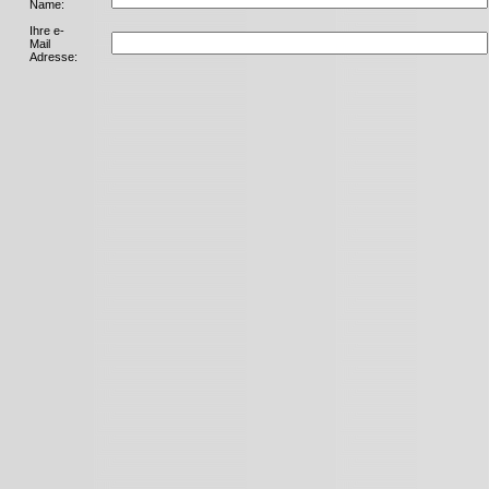
Name:
Ihre e-
Mail
Adresse: