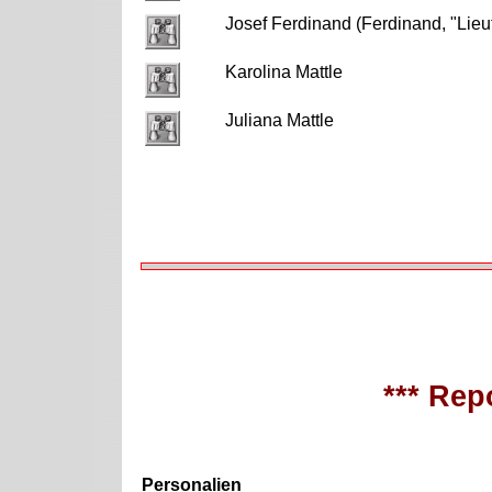
Josef Ferdinand (Ferdinand, "Lieu
Karolina Mattle
Juliana Mattle
*** Repo
Personalien