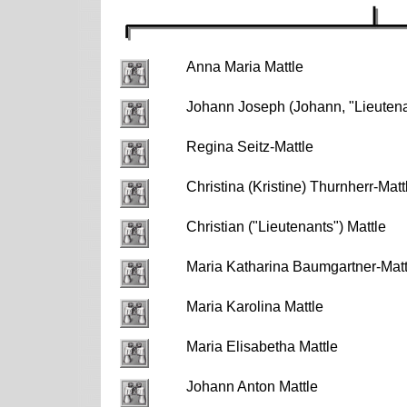
Anna Maria Mattle
Johann Joseph (Johann, "Lieutena
Regina Seitz-Mattle
Christina (Kristine) Thurnherr-Matt
Christian ("Lieutenants") Mattle
Maria Katharina Baumgartner-Matt
Maria Karolina Mattle
Maria Elisabetha Mattle
Johann Anton Mattle