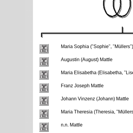
Maria Sophia ("Sophie", "Müllers")
Augustin (August) Mattle
Maria Elisabetha (Elisabetha, "Lis
Franz Joseph Mattle
Johann Vinzenz (Johann) Mattle
Maria Theresia (Theresia, "Müller
n.n. Mattle