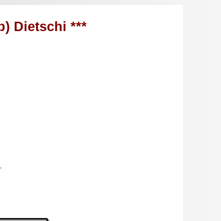
) Dietschi ***