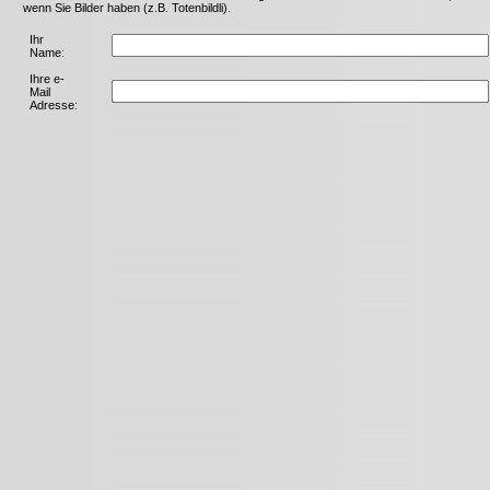
wenn Sie Bilder haben (z.B. Totenbildli).
Ihr
Name:
Ihre e-
Mail
Adresse: