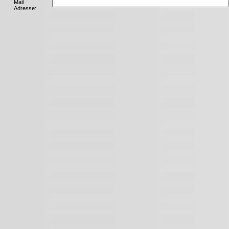
Mail
Adresse: