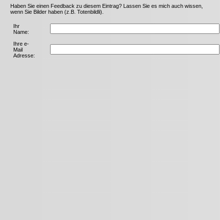
Haben Sie einen Feedback zu diesem Eintrag? Lassen Sie es mich auch wissen,
wenn Sie Bilder haben (z.B. Totenbildli).
Ihr
Name:
Ihre e-
Mail
Adresse: