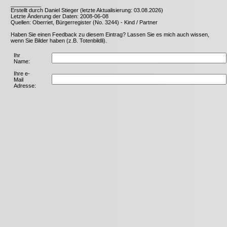
__________
Erstellt durch Daniel Stieger (letzte Aktualisierung: 03.08.2026)
Letzte Änderung der Daten: 2008-06-08
Quellen: Oberriet, Bürgerregister (No. 3244) - Kind / Partner
Haben Sie einen Feedback zu diesem Eintrag? Lassen Sie es mich auch wissen,
wenn Sie Bilder haben (z.B. Totenbildli).
Ihr
Name:
Ihre e-
Mail
Adresse: