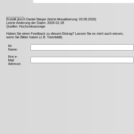
__________
Erstellt durch Daniel Stieger (letzte Aktualisierung: 03.08.2026)
Letzte Änderung der Daten: 2026-01-28
Quellen: Hochzeitsanzeige
Haben Sie einen Feedback zu diesem Eintrag? Lassen Sie es mich auch wissen,
wenn Sie Bilder haben (z.B. Totenbildli).
Ihr
Name:
Ihre e-
Mail
Adresse: