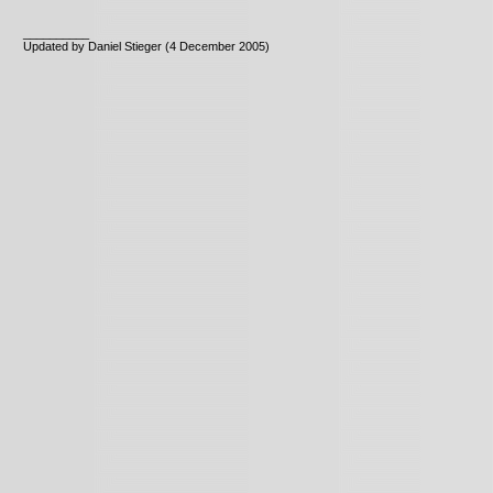
__________
Updated by Daniel Stieger (4 December 2005)