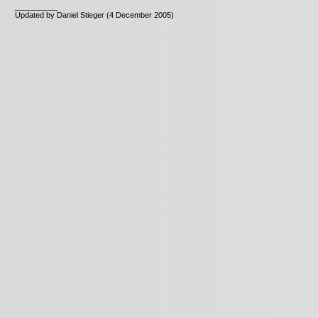
__________
Updated by Daniel Stieger (4 December 2005)