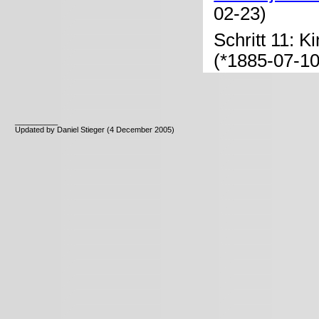
02-23)
Schritt 11: K
(*1885-07-10
__________
Updated by Daniel Stieger (4 December 2005)