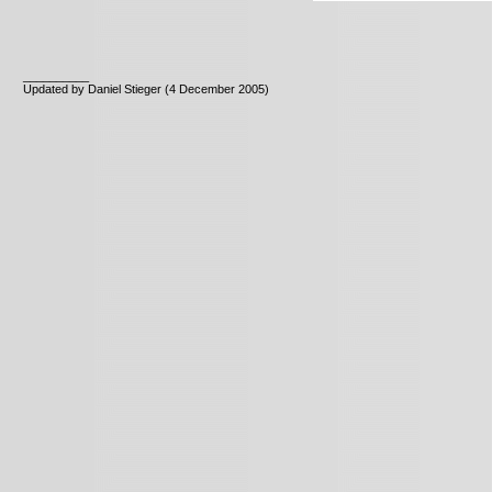
__________
Updated by Daniel Stieger (4 December 2005)