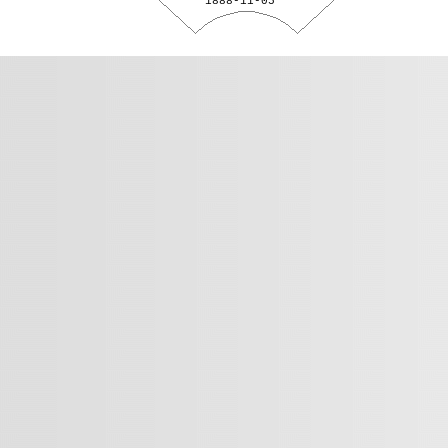
1888-11-05