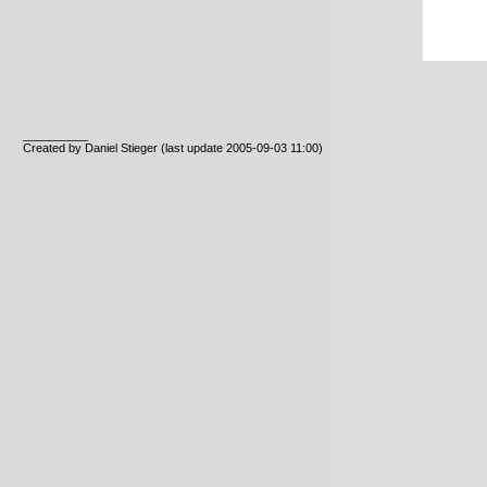
__________
Created by Daniel Stieger
(last update 2005-09-03 11:00)