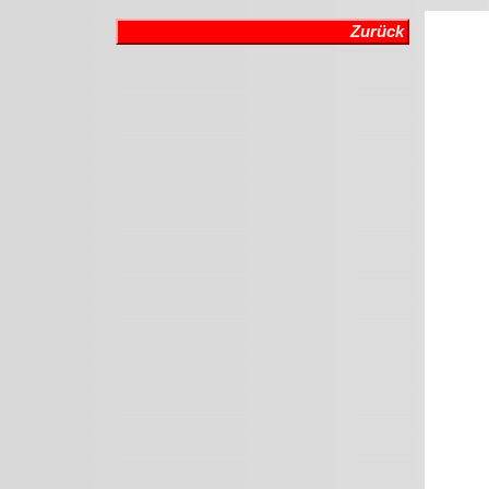
Zurück