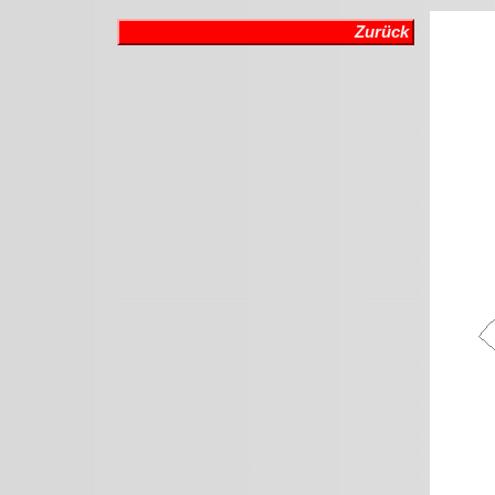
Zurück