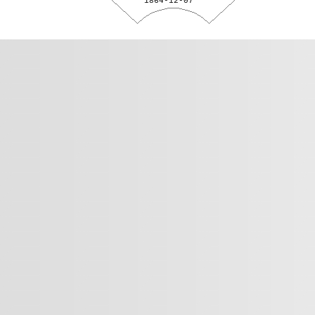
1864-12-07