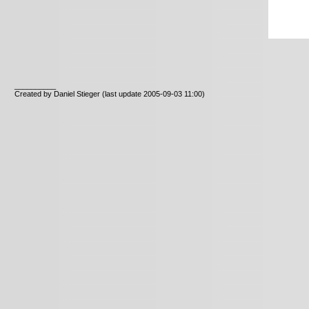
__________
Created by Daniel Stieger
(last update 2005-09-03 11:00)