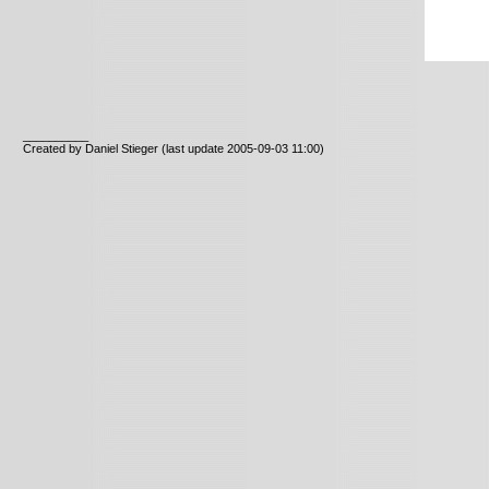
__________
Created by Daniel Stieger
(last update 2005-09-03 11:00)