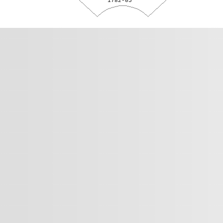
1782-05