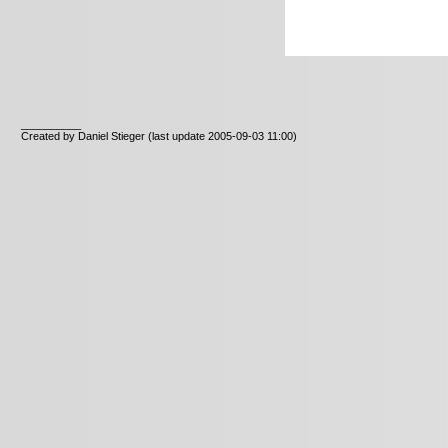
__________
Created by Daniel Stieger
(last update 2005-09-03 11:00)