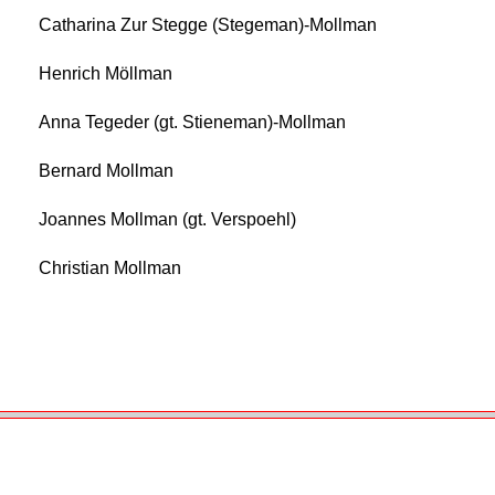
Catharina Zur Stegge (Stegeman)-Mollman
Henrich Möllman
Anna Tegeder (gt. Stieneman)-Mollman
Bernard Mollman
Joannes Mollman (gt. Verspoehl)
Christian Mollman