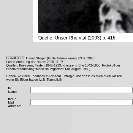
Quelle: Unser Rheintal (2003) p. 416
__________
Erstellt durch Daniel Stieger (letzte Aktualisierung: 03.08.2026)
Letzte Änderung der Daten: 2025-11-07
Quellen: Kriessern, Taufen 1842-1933; Kriessern, Ehe 1842-1956; Protokoll der
Erbenversammlung 'Marie Baumgartner' (30. August 1980)
Haben Sie einen Feedback zu diesem Eintrag? Lassen Sie es mich auch wissen,
wenn Sie Bilder haben (z.B. Totenbildli).
Ihr
Name:
Ihre e-
Mail
Adresse: