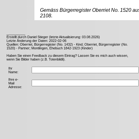
Gemäss Bürgerregister Oberriet No. 1520 au
2108.
__________
Erstellt durch Daniel Stieger (letzte Aktualisierung: 03.08.2026)
Letzte Änderung der Daten: 2022-02-06
Quellen: Oberriet, Bürgerregister (No. 1432) - Kind; Oberriet, Bürgerregister (No.
1520) - Partner; Montlingen, Ehebuch 1842-1923 (Kinder)
Haben Sie einen Feedback zu diesem Eintrag? Lassen Sie es mich auch wissen,
wenn Sie Bilder haben (z.B. Totenbildli).
Ihr
Name:
Ihre e-
Mail
Adresse: