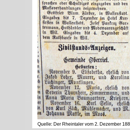
Quelle: Der Rheintaler vom 2. Dezember 188