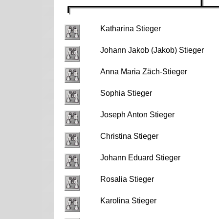
Katharina Stieger
Johann Jakob (Jakob) Stieger
Anna Maria Zäch-Stieger
Sophia Stieger
Joseph Anton Stieger
Christina Stieger
Johann Eduard Stieger
Rosalia Stieger
Karolina Stieger