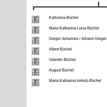
Katharina Büchel
Maria Katharina Luisa Büchel
Gregor Johannes / Johann Gregor
Albert Büchel
Valentin Büchel
August Büchel
Maria Katharina Imholz-Büchel