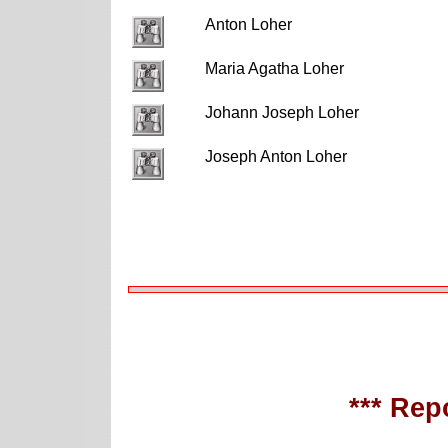
Anton Loher
Maria Agatha Loher
Johann Joseph Loher
Joseph Anton Loher
*** Repo