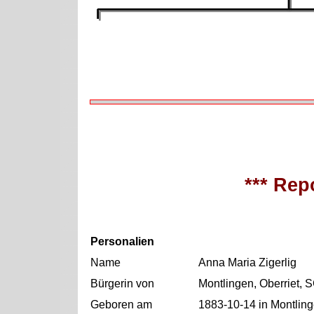
*** Repo
Personalien
Name
Anna Maria Zigerlig
Bürgerin von
Montlingen, Oberriet, 
Geboren am
1883-10-14 in Montling