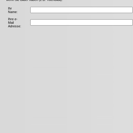
Ihr
Name:
Ihre e-
Mail
Adresse: