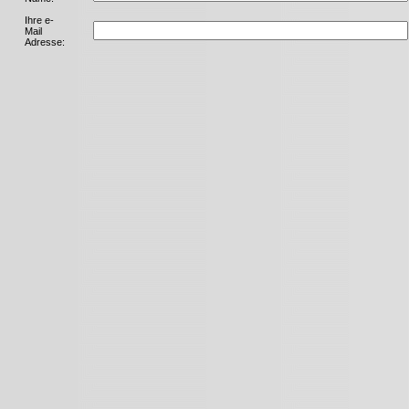
Ihre e-
Mail
Adresse: