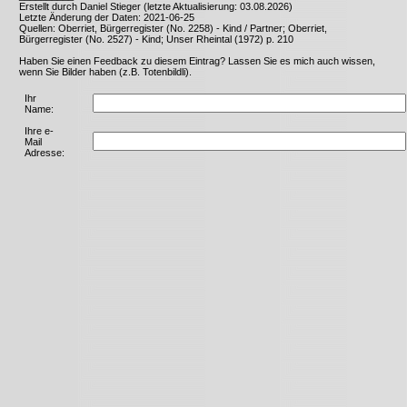
Erstellt durch Daniel Stieger (letzte Aktualisierung: 03.08.2026)
Letzte Änderung der Daten: 2021-06-25
Quellen: Oberriet, Bürgerregister (No. 2258) - Kind / Partner; Oberriet,
Bürgerregister (No. 2527) - Kind; Unser Rheintal (1972) p. 210
Haben Sie einen Feedback zu diesem Eintrag? Lassen Sie es mich auch wissen,
wenn Sie Bilder haben (z.B. Totenbildli).
Ihr
Name:
Ihre e-
Mail
Adresse: