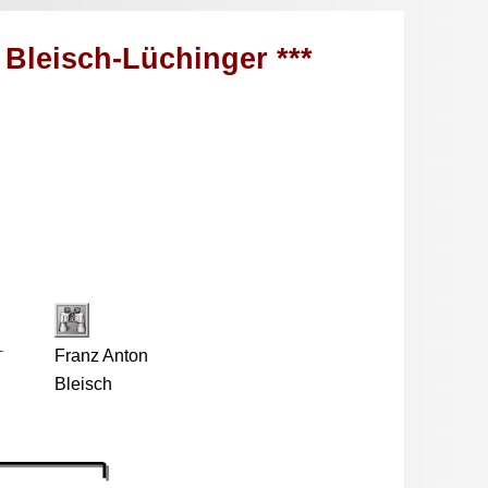
) Bleisch-Lüchinger ***
Franz Anton
Bleisch