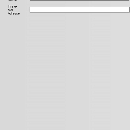
Ihre e-
Mail
Adresse: