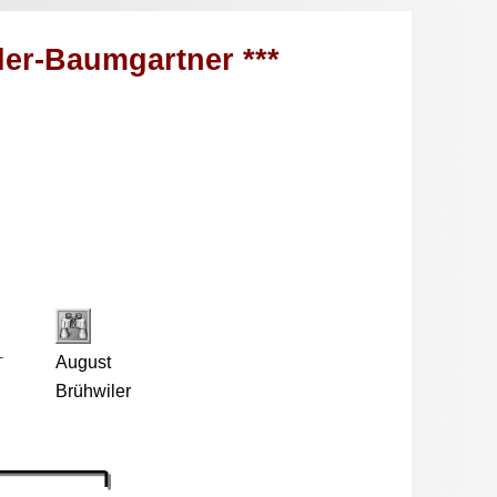
ler-Baumgartner ***
August
Brühwiler