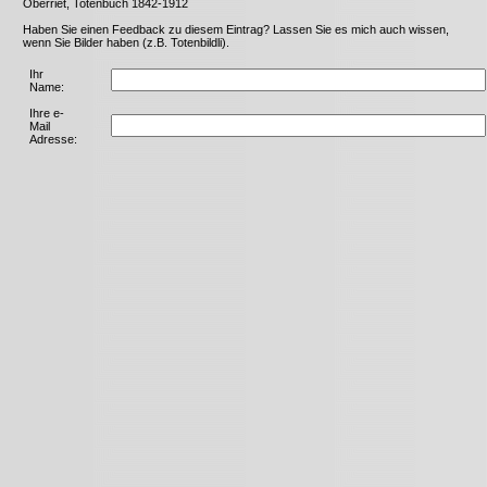
Oberriet, Totenbuch 1842-1912
Haben Sie einen Feedback zu diesem Eintrag? Lassen Sie es mich auch wissen,
wenn Sie Bilder haben (z.B. Totenbildli).
Ihr
Name:
Ihre e-
Mail
Adresse: