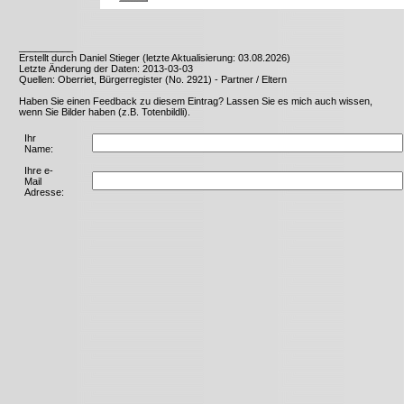
__________
Erstellt durch Daniel Stieger (letzte Aktualisierung: 03.08.2026)
Letzte Änderung der Daten: 2013-03-03
Quellen: Oberriet, Bürgerregister (No. 2921) - Partner / Eltern
Haben Sie einen Feedback zu diesem Eintrag? Lassen Sie es mich auch wissen,
wenn Sie Bilder haben (z.B. Totenbildli).
Ihr
Name:
Ihre e-
Mail
Adresse: