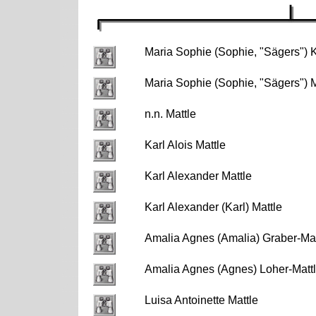
Maria Sophie (Sophie, "Sägers") 
Maria Sophie (Sophie, "Sägers") M
n.n. Mattle
Karl Alois Mattle
Karl Alexander Mattle
Karl Alexander (Karl) Mattle
Amalia Agnes (Amalia) Graber-Mat
Amalia Agnes (Agnes) Loher-Matt
Luisa Antoinette Mattle