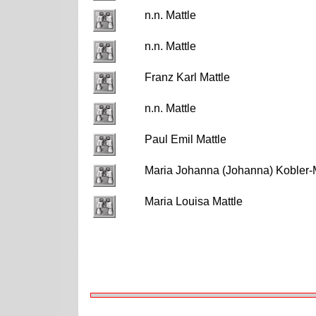
n.n. Mattle
n.n. Mattle
Franz Karl Mattle
n.n. Mattle
Paul Emil Mattle
Maria Johanna (Johanna) Kobler-
Maria Louisa Mattle