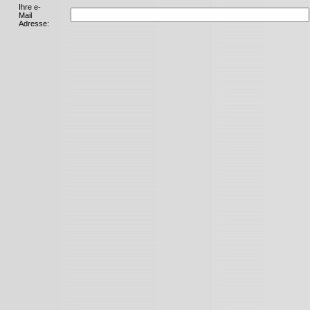
Ihre e-
Mail
Adresse: