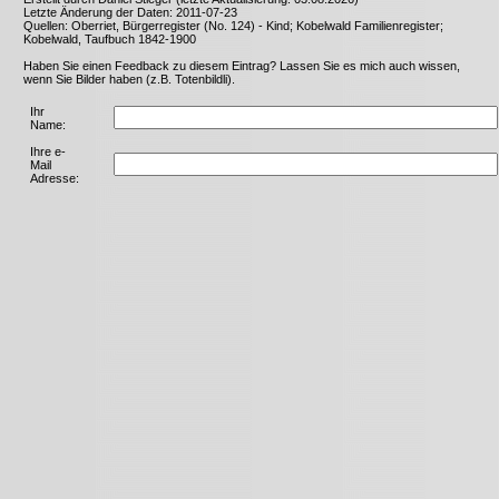
Letzte Änderung der Daten: 2011-07-23
Quellen: Oberriet, Bürgerregister (No. 124) - Kind; Kobelwald Familienregister;
Kobelwald, Taufbuch 1842-1900
Haben Sie einen Feedback zu diesem Eintrag? Lassen Sie es mich auch wissen,
wenn Sie Bilder haben (z.B. Totenbildli).
Ihr
Name:
Ihre e-
Mail
Adresse: