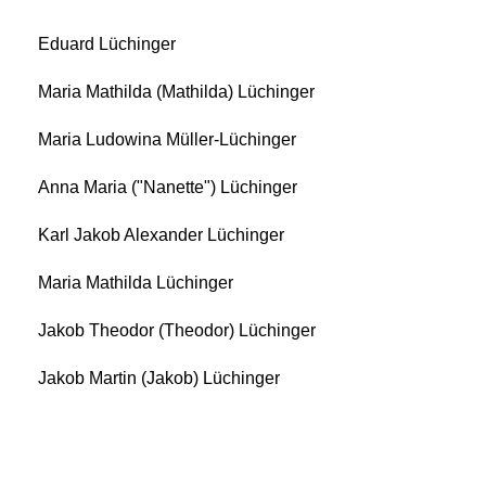
Eduard Lüchinger
Maria Mathilda (Mathilda) Lüchinger
Maria Ludowina Müller-Lüchinger
Anna Maria ("Nanette") Lüchinger
Karl Jakob Alexander Lüchinger
Maria Mathilda Lüchinger
Jakob Theodor (Theodor) Lüchinger
Jakob Martin (Jakob) Lüchinger