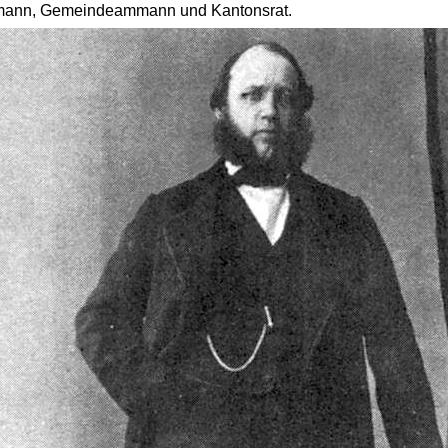
mann, Gemeindeammann und Kantonsrat.