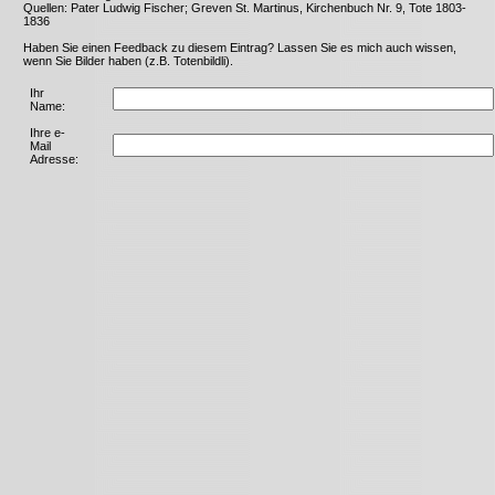
Quellen: Pater Ludwig Fischer; Greven St. Martinus, Kirchenbuch Nr. 9, Tote 1803-
1836
Haben Sie einen Feedback zu diesem Eintrag? Lassen Sie es mich auch wissen,
wenn Sie Bilder haben (z.B. Totenbildli).
Ihr
Name:
Ihre e-
Mail
Adresse: