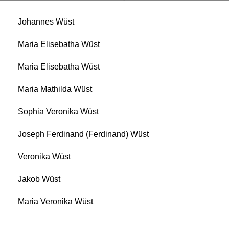
Johannes Wüst
Maria Elisebatha Wüst
Maria Elisebatha Wüst
Maria Mathilda Wüst
Sophia Veronika Wüst
Joseph Ferdinand (Ferdinand) Wüst
Veronika Wüst
Jakob Wüst
Maria Veronika Wüst