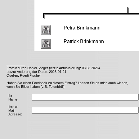
Petra Brinkmann
Patrick Brinkmann
__________
Erstellt durch Daniel Stieger (letzte Aktualisierung: 03.08.2026)
Letzte Änderung der Daten: 2026-01-21
Quellen: Ruedi Fischer
Haben Sie einen Feedback zu diesem Eintrag? Lassen Sie es mich auch wissen,
wenn Sie Bilder haben (z.B. Totenbildli).
Ihr
Name:
Ihre e-
Mail
Adresse: