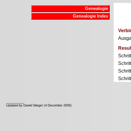
Genealogie
Genealogie Index
Verbi
Ausg
Resul
Schrit
Schrit
Schrit
Schrit
__________
Updated by Daniel Stieger (4 December 2005)